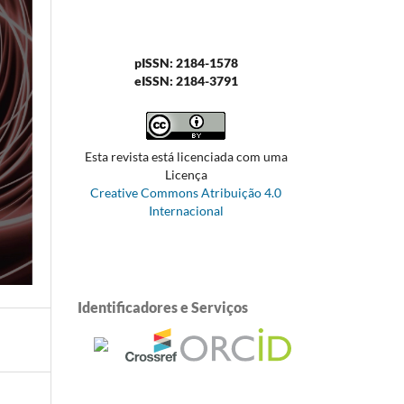
pISSN: 2184-1578
eISSN: 2184-3791
Esta revista está licenciada com uma
Licença
Creative Commons Atribuição 4.0
Internacional
Identificadores e Serviços