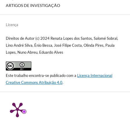
ARTIGOS DE INVESTIGAÇÃO
Licença
Direitos de Autor (c) 2024 Renata Lopes dos Santos, Salomé Sobral,
Lino André Silva, Énio Bessa, José Filipe Costa, Olinda Pires, Paula
Lopes, Nuno Abreu, Eduardo Alves
Este trabalho encontra-se publicado com a
Licença Internacional
Creative Commons Atribuição 4.0
.