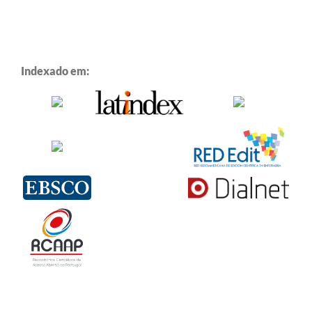
Indexado em: