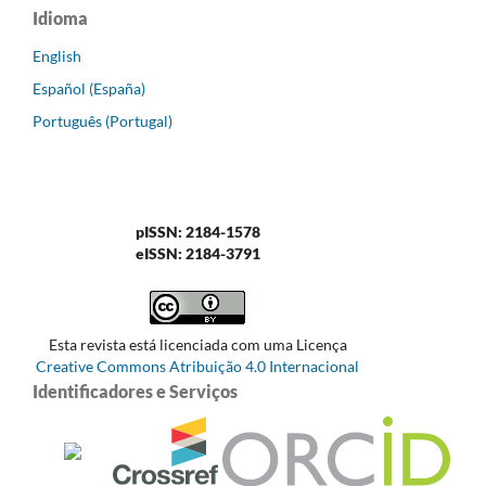
Idioma
English
Español (España)
Português (Portugal)
pISSN: 2184-1578
eISSN: 2184-3791
Esta revista está licenciada com uma Licença
Creative Commons Atribuição 4.0 Internacional
Identificadores e Serviços