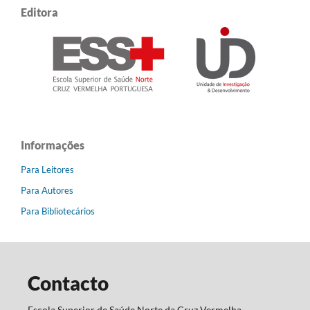
Editora
Informações
Para Leitores
Para Autores
Para Bibliotecários
Contacto
Escola Superior de Saúde Norte da Cruz Vermelha