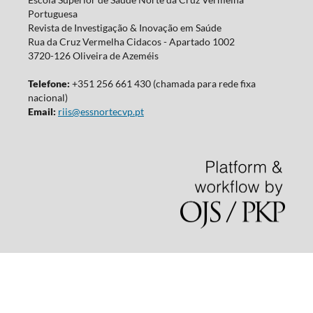
Portuguesa
Revista de Investigação & Inovação em Saúde
Rua da Cruz Vermelha Cidacos - Apartado 1002
3720-126 Oliveira de Azeméis
Telefone:
+351 256 661 430 (chamada para rede fixa
nacional)
Email:
riis@essnortecvp.pt