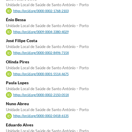
Unidade Local de Saúde de Santo António – Porto
https://orcid.org/0000-0002-1768-2103
Énio Bessa
Unidade Local de Saúde de Santo António – Porto
https://orcid.org/0009-0004-3380-4029
José Filipe Costa
Unidade Local de Saúde de Santo António – Porto
https://orcid.org/0000-0002-8496-715X
Olinda Pires
Unidade Local de Saúde de Santo António – Porto
https://orcid.org/0000-0001-5514-4675
Paula Lopes
Unidade Local de Saúde de Santo António – Porto
https://orcid.org/0000-0002-2150-051X
Nuno Abreu
Unidade Local de Saúde de Santo António – Porto
https://orcid.org/0000-0002-0418-6135
Eduardo Alves
Unidade Local de Saúde de Santo António – Porto