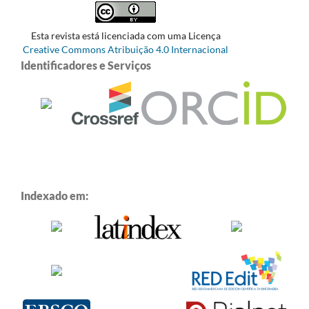
Esta revista está licenciada com uma Licença
Creative Commons Atribuição 4.0 Internacional
Identificadores e Serviços
Indexado em: