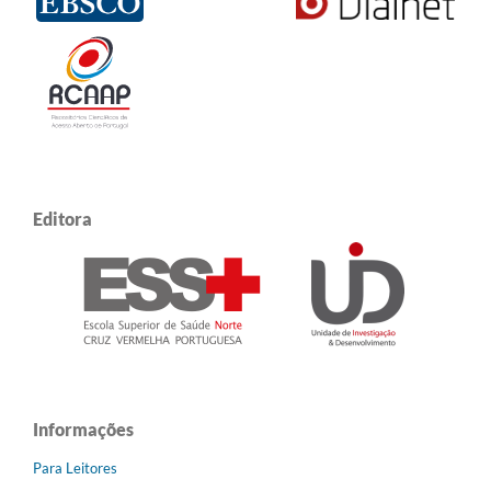
Editora
Informações
Para Leitores