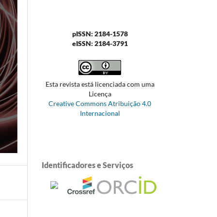
pISSN: 2184-1578
eISSN: 2184-3791
Esta revista está licenciada com uma
Licença
Creative Commons Atribuição 4.0
Internacional
Identificadores e Serviços