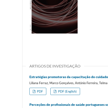
ARTIGOS DE INVESTIGAÇÃO
Estratégias promotoras da capacitação do cuidador
Liliana Ferraz, Marco Gonçalves, António Ferreira, Telm
PDF
PDF (English)
Perceções de profissionais de saúde portugueses s