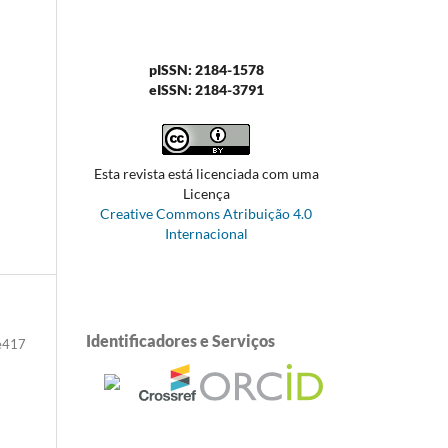
pISSN: 2184-1578
eISSN: 2184-3791
Esta revista está licenciada com uma
Licença
Creative Commons Atribuição 4.0
Internacional
Identificadores e Serviços
e417