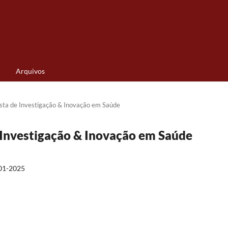
Arquivos
vista de Investigação & Inovação em Saúde
de Investigação & Inovação em Saúde
01-2025