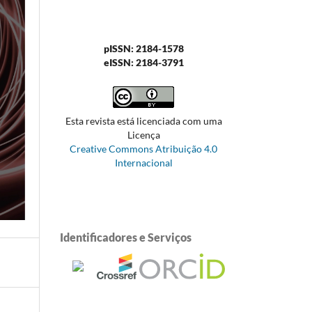
pISSN: 2184-1578
eISSN: 2184-3791
Esta revista está licenciada com uma
Licença
Creative Commons Atribuição 4.0
Internacional
Identificadores e Serviços