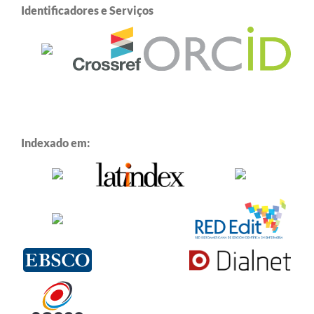
Identificadores e Serviços
Indexado em: