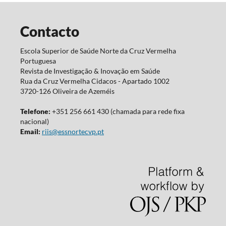
Contacto
Escola Superior de Saúde Norte da Cruz Vermelha
Portuguesa
Revista de Investigação & Inovação em Saúde
Rua da Cruz Vermelha Cidacos - Apartado 1002
3720-126 Oliveira de Azeméis
Telefone:
+351 256 661 430 (chamada para rede fixa
nacional)
Email:
riis@essnortecvp.pt