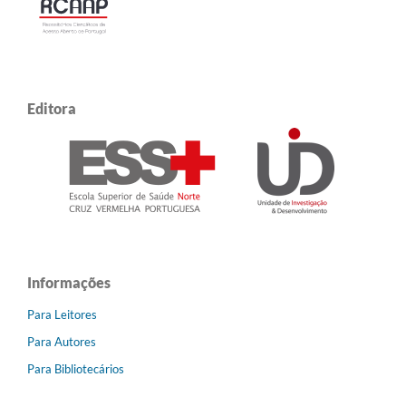
Editora
Informações
Para Leitores
Para Autores
Para Bibliotecários