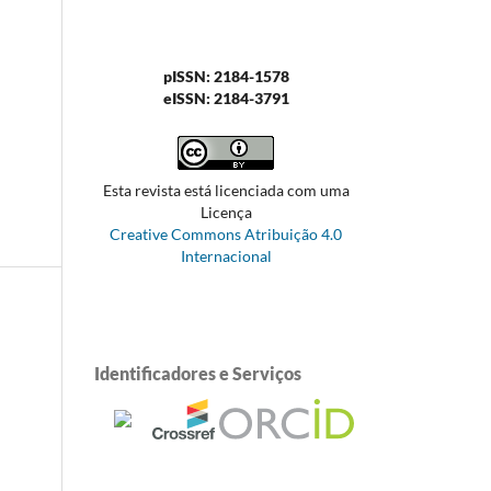
pISSN: 2184-1578
eISSN: 2184-3791
Esta revista está licenciada com uma
Licença
Creative Commons Atribuição 4.0
Internacional
Identificadores e Serviços