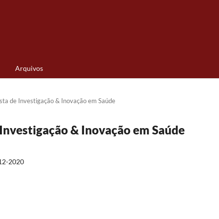
Arquivos
vista de Investigação & Inovação em Saúde
de Investigação & Inovação em Saúde
12-2020