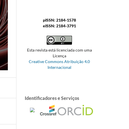
pISSN: 2184-1578
eISSN: 2184-3791
Esta revista está licenciada com uma
Licença
Creative Commons Atribuição 4.0
Internacional
Identificadores e Serviços