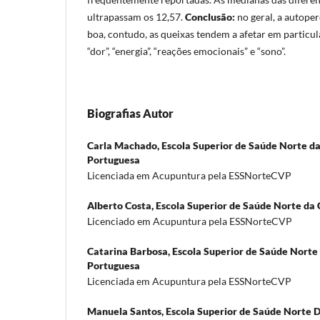
ultrapassam os 12,57.
Conclusão:
no geral, a autope
boa, contudo, as queixas tendem a afetar em particu
“dor”, “energia”, “reações emocionais” e “sono”.
Biografias Autor
Carla Machado,
Escola Superior de Saúde Norte d
Portuguesa
Licenciada em Acupuntura pela ESSNorteCVP
Alberto Costa,
Escola Superior de Saúde Norte da
Licenciado em Acupuntura pela ESSNorteCVP
Catarina Barbosa,
Escola Superior de Saúde Norte
Portuguesa
Licenciada em Acupuntura pela ESSNorteCVP
Manuela Santos,
Escola Superior de Saúde Norte 