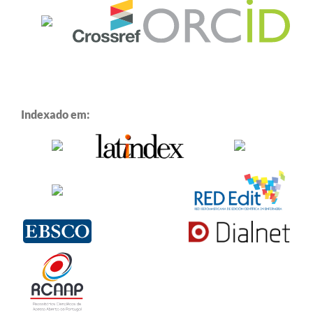
Indexado em: