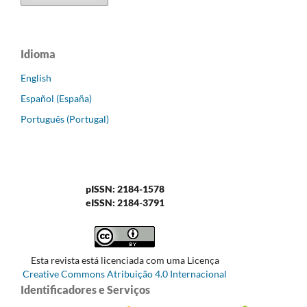
Idioma
English
Español (España)
Português (Portugal)
pISSN: 2184-1578
eISSN: 2184-3791
Esta revista está licenciada com uma Licença
Creative Commons Atribuição 4.0 Internacional
Identificadores e Serviços