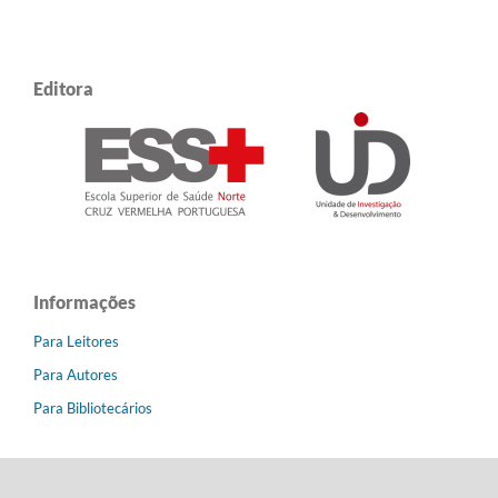
Editora
Informações
Para Leitores
Para Autores
Para Bibliotecários