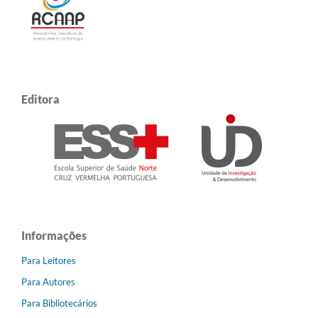
Editora
Informações
Para Leitores
Para Autores
Para Bibliotecários