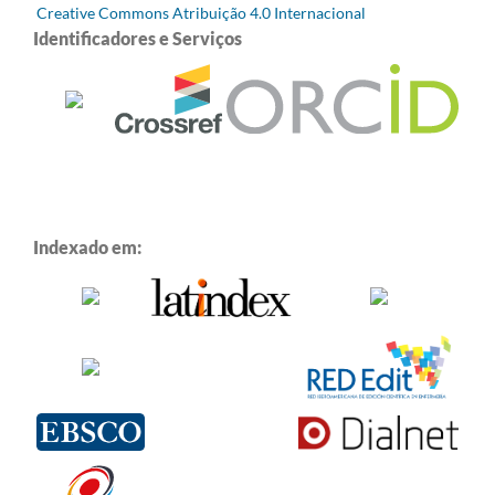
Creative Commons Atribuição 4.0 Internacional
Identificadores e Serviços
Indexado em: