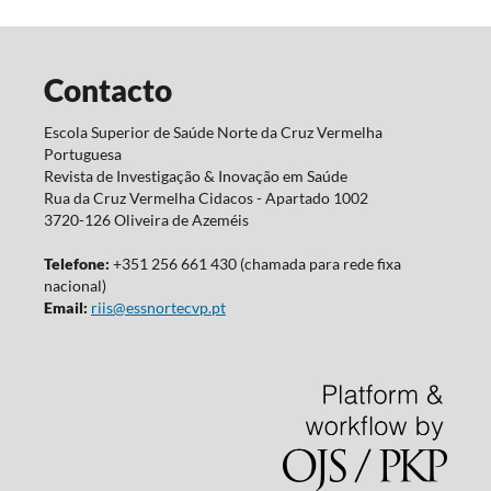
Contacto
Escola Superior de Saúde Norte da Cruz Vermelha
Portuguesa
Revista de Investigação & Inovação em Saúde
Rua da Cruz Vermelha Cidacos - Apartado 1002
3720-126 Oliveira de Azeméis
Telefone:
+351 256 661 430 (chamada para rede fixa
nacional)
Email:
riis@essnortecvp.pt