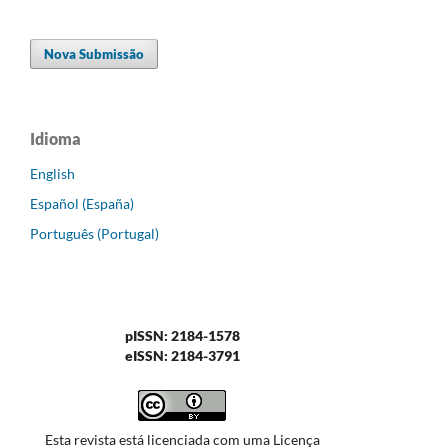
Nova Submissão
Idioma
English
Español (España)
Português (Portugal)
pISSN: 2184-1578
eISSN: 2184-3791
Esta revista está licenciada com uma Licença