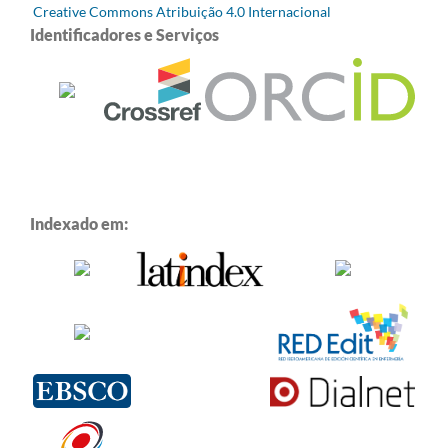
Creative Commons Atribuição 4.0 Internacional
Identificadores e Serviços
Indexado em: