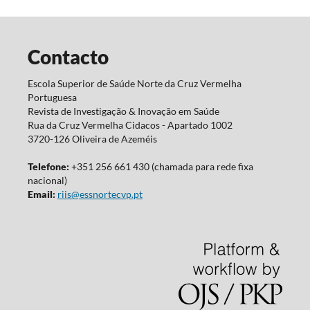
Contacto
Escola Superior de Saúde Norte da Cruz Vermelha
Portuguesa
Revista de Investigação & Inovação em Saúde
Rua da Cruz Vermelha Cidacos - Apartado 1002
3720-126 Oliveira de Azeméis
Telefone:
+351 256 661 430 (chamada para rede fixa
nacional)
Email:
riis@essnortecvp.pt