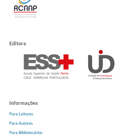
Editora
Informações
Para Leitores
Para Autores
Para Bibliotecários