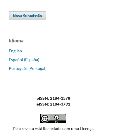
Nova Submissão
Idioma
English
Español (España)
Português (Portugal)
pISSN: 2184-1578
eISSN: 2184-3791
Esta revista está licenciada com uma Licença