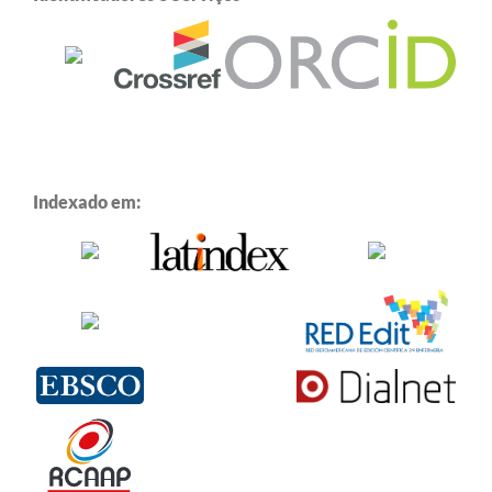
Indexado em: