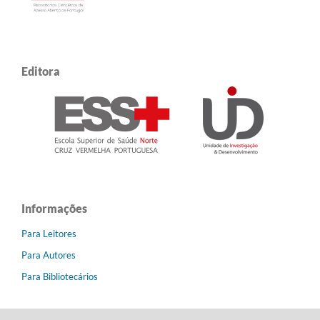
Editora
Informações
Para Leitores
Para Autores
Para Bibliotecários