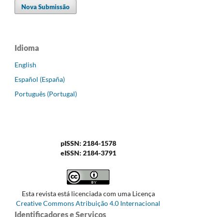
Nova Submissão
Idioma
English
Español (España)
Português (Portugal)
pISSN: 2184-1578
eISSN: 2184-3791
Esta revista está licenciada com uma Licença
Creative Commons Atribuição 4.0 Internacional
Identificadores e Serviços