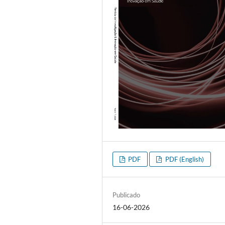
PDF
PDF (English)
Publicado
16-06-2026