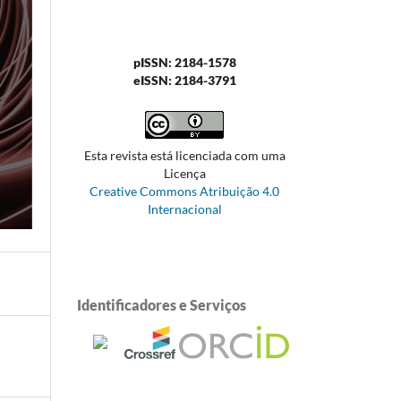
pISSN: 2184-1578
eISSN: 2184-3791
Esta revista está licenciada com uma
Licença
Creative Commons Atribuição 4.0
Internacional
Identificadores e Serviços