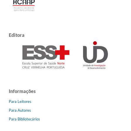
Editora
Informações
Para Leitores
Para Autores
Para Bibliotecários