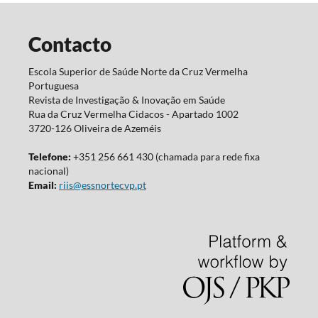
Contacto
Escola Superior de Saúde Norte da Cruz Vermelha
Portuguesa
Revista de Investigação & Inovação em Saúde
Rua da Cruz Vermelha Cidacos - Apartado 1002
3720-126 Oliveira de Azeméis
Telefone:
+351 256 661 430 (chamada para rede fixa
nacional)
Email:
riis@essnortecvp.pt