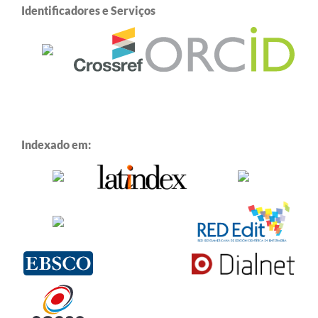
Identificadores e Serviços
Indexado em: