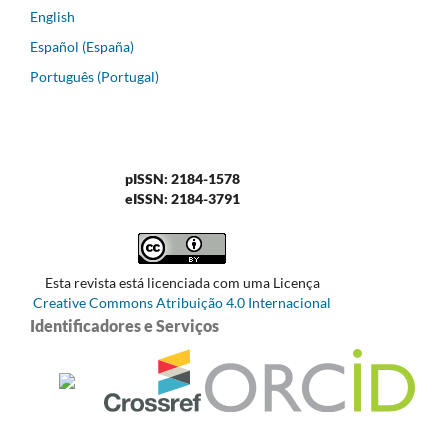
English
Español (España)
Português (Portugal)
pISSN: 2184-1578
eISSN: 2184-3791
Esta revista está licenciada com uma Licença
Creative Commons Atribuição 4.0 Internacional
Identificadores e Serviços