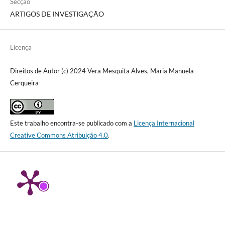
Secção
ARTIGOS DE INVESTIGAÇÃO
Licença
Direitos de Autor (c) 2024 Vera Mesquita Alves, Maria Manuela
Cerqueira
Este trabalho encontra-se publicado com a
Licença Internacional
Creative Commons Atribuição 4.0
.