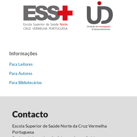
Informações
Para Leitores
Para Autores
Para Bibliotecários
Contacto
Escola Superior de Saúde Norte da Cruz Vermelha
Portuguesa