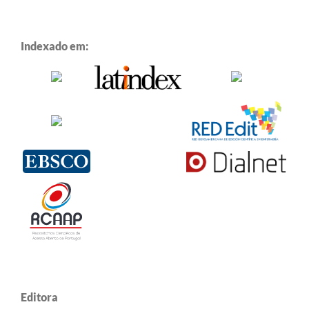
Indexado em:
Editora