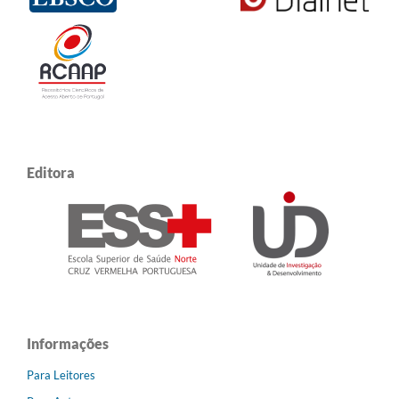
Editora
Informações
Para Leitores