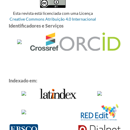
Esta revista está licenciada com uma Licença
Creative Commons Atribuição 4.0 Internacional
Identificadores e Serviços
Indexado em: