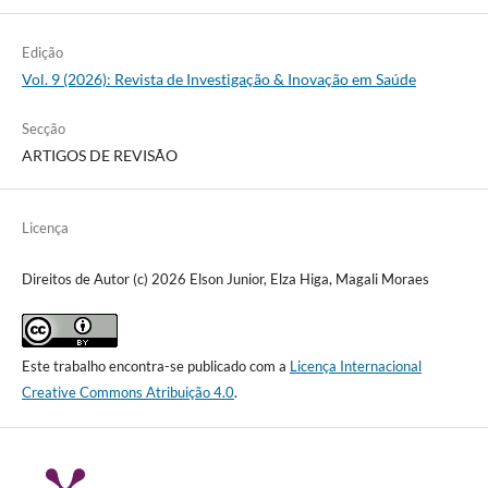
Edição
Vol. 9 (2026): Revista de Investigação & Inovação em Saúde
Secção
ARTIGOS DE REVISÃO
Licença
Direitos de Autor (c) 2026 Elson Junior, Elza Higa, Magali Moraes
Este trabalho encontra-se publicado com a
Licença Internacional
Creative Commons Atribuição 4.0
.