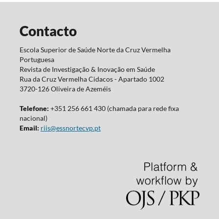
Contacto
Escola Superior de Saúde Norte da Cruz Vermelha
Portuguesa
Revista de Investigação & Inovação em Saúde
Rua da Cruz Vermelha Cidacos - Apartado 1002
3720-126 Oliveira de Azeméis
Telefone:
+351 256 661 430 (chamada para rede fixa
nacional)
Email:
riis@essnortecvp.pt