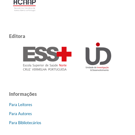
Editora
Informações
Para Leitores
Para Autores
Para Bibliotecários