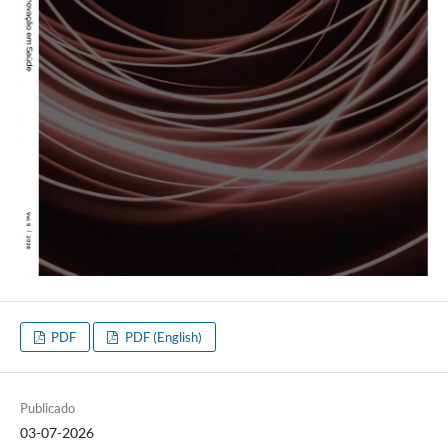
PDF
PDF (English)
Publicado
03-07-2026