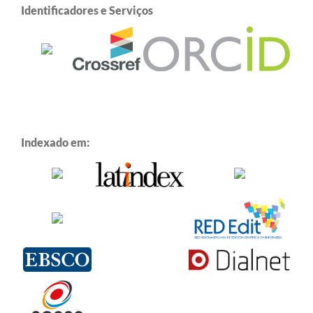
Identificadores e Serviços
Indexado em: