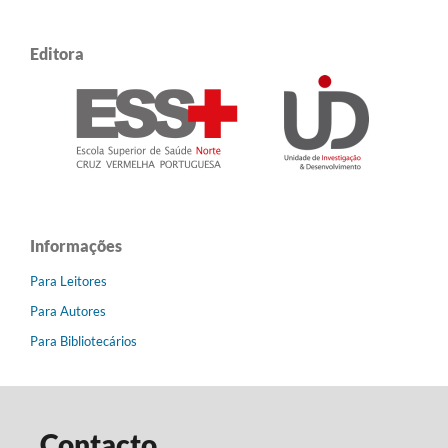
Editora
Informações
Para Leitores
Para Autores
Para Bibliotecários
Contacto