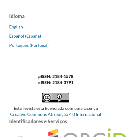
Idioma
English
Español (España)
Português (Portugal)
pISSN: 2184-1578
eISSN: 2184-3791
Esta revista está licenciada com uma Licença
Creative Commons Atribuição 4.0 Internacional
Identificadores e Serviços