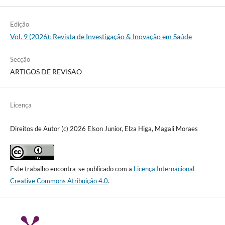
Edição
Vol. 9 (2026): Revista de Investigação & Inovação em Saúde
Secção
ARTIGOS DE REVISÃO
Licença
Direitos de Autor (c) 2026 Elson Junior, Elza Higa, Magali Moraes
Este trabalho encontra-se publicado com a
Licença Internacional
Creative Commons Atribuição 4.0
.