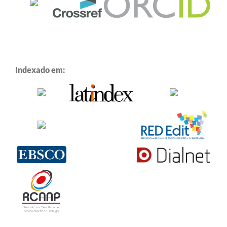
Indexado em: