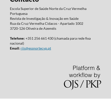
Escola Superior de Saúde Norte da Cruz Vermelha
Portuguesa
Revista de Investigação & Inovação em Saúde
Rua da Cruz Vermelha Cidacos - Apartado 1002
3720-126 Oliveira de Azeméis
Telefone:
+351 256 661 430 (chamada para rede fixa
nacional)
Email:
riis@essnortecvp.pt