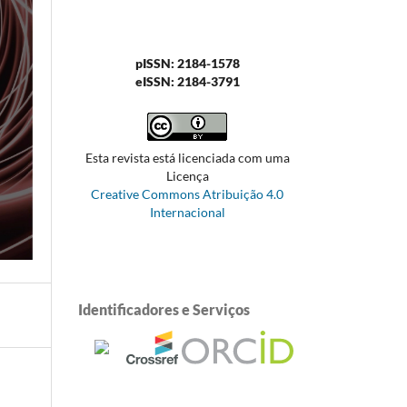
pISSN: 2184-1578
eISSN: 2184-3791
Esta revista está licenciada com uma
Licença
Creative Commons Atribuição 4.0
Internacional
Identificadores e Serviços