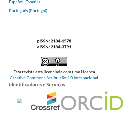
Español (España)
Português (Portugal)
pISSN: 2184-1578
eISSN: 2184-3791
Esta revista está licenciada com uma Licença
Creative Commons Atribuição 4.0 Internacional
Identificadores e Serviços