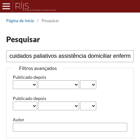
Página de Início
/
Pesquisar
Pesquisar
Filtros avançados
Publicado depois
Publicado depois
Autor