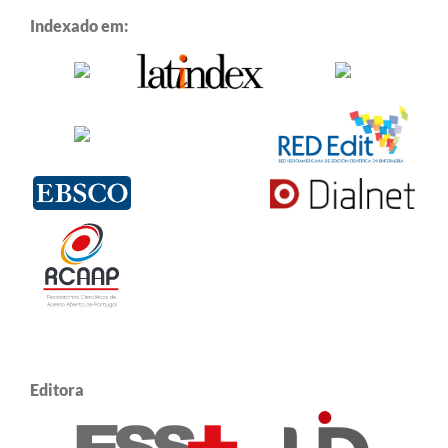
Indexado em:
Editora