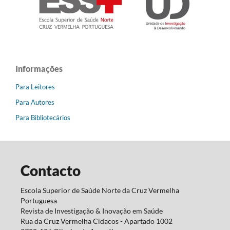
Informações
Para Leitores
Para Autores
Para Bibliotecários
Contacto
Escola Superior de Saúde Norte da Cruz Vermelha
Portuguesa
Revista de Investigação & Inovação em Saúde
Rua da Cruz Vermelha Cidacos - Apartado 1002