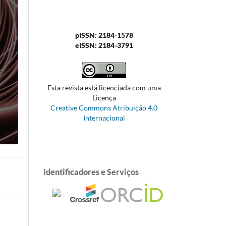
pISSN: 2184-1578
eISSN: 2184-3791
Esta revista está licenciada com uma
Licença
Creative Commons Atribuição 4.0
Internacional
Identificadores e Serviços