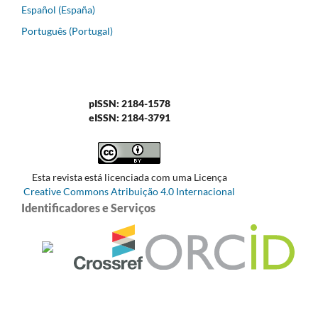
Español (España)
Português (Portugal)
pISSN: 2184-1578
eISSN: 2184-3791
Esta revista está licenciada com uma Licença
Creative Commons Atribuição 4.0 Internacional
Identificadores e Serviços