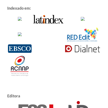
Indexado em:
Editora