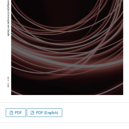
PDF
PDF (English)