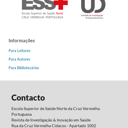
Informações
Para Leitores
Para Autores
Para Bibliotecários
Contacto
Escola Superior de Saúde Norte da Cruz Vermelha
Portuguesa
Revista de Investigação & Inovação em Saúde
Rua da Cruz Vermelha Cidacos - Apartado 1002