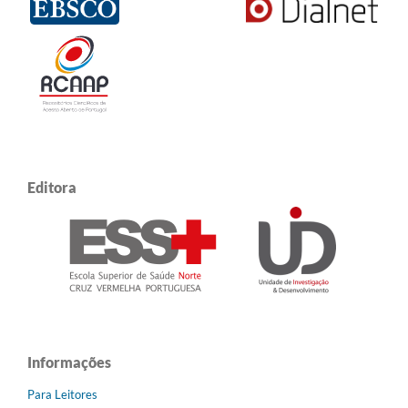
Editora
Informações
Para Leitores