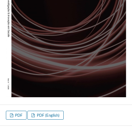
PDF
PDF (English)