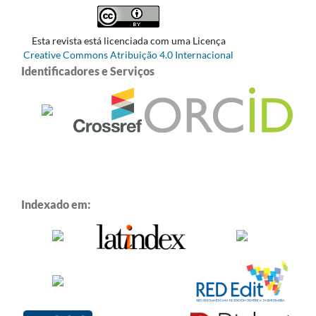
Esta revista está licenciada com uma Licença
Creative Commons Atribuição 4.0 Internacional
Identificadores e Serviços
Indexado em: