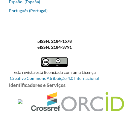
Español (España)
Português (Portugal)
pISSN: 2184-1578
eISSN: 2184-3791
Esta revista está licenciada com uma Licença
Creative Commons Atribuição 4.0 Internacional
Identificadores e Serviços