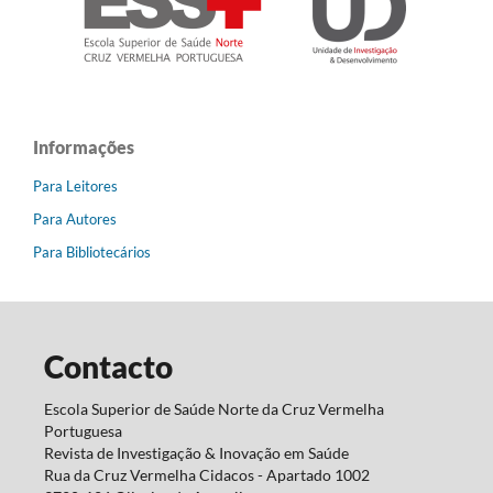
Informações
Para Leitores
Para Autores
Para Bibliotecários
Contacto
Escola Superior de Saúde Norte da Cruz Vermelha
Portuguesa
Revista de Investigação & Inovação em Saúde
Rua da Cruz Vermelha Cidacos - Apartado 1002