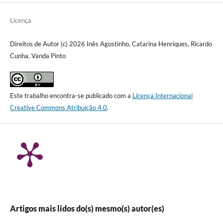
Licença
Direitos de Autor (c) 2026 Inês Agostinho, Catarina Henriques, Ricardo
Cunha, Vanda Pinto
Este trabalho encontra-se publicado com a
Licença Internacional
Creative Commons Atribuição 4.0
.
Artigos mais lidos do(s) mesmo(s) autor(es)