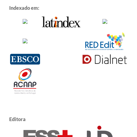
Indexado em:
Editora