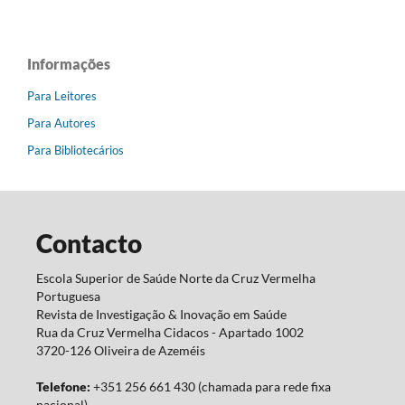
Informações
Para Leitores
Para Autores
Para Bibliotecários
Contacto
Escola Superior de Saúde Norte da Cruz Vermelha
Portuguesa
Revista de Investigação & Inovação em Saúde
Rua da Cruz Vermelha Cidacos - Apartado 1002
3720-126 Oliveira de Azeméis
Telefone:
+351 256 661 430 (chamada para rede fixa
nacional)