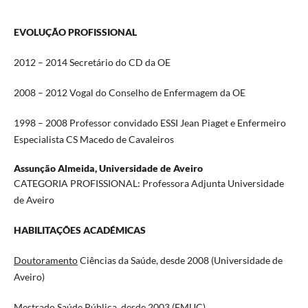
EVOLUÇÃO PROFISSIONAL
2012 – 2014 Secretário do CD da OE
2008 – 2012 Vogal do Conselho de Enfermagem da OE
1998 – 2008 Professor convidado ESSI Jean Piaget e Enfermeiro
Especialista CS Macedo de Cavaleiros
Assunção Almeida,
Universidade de Aveiro
CATEGORIA PROFISSIONAL: Professora Adjunta Universidade
de Aveiro
HABILITAÇÕES ACADÉMICAS
Doutoramento
Ciências da Saúde, desde 2008 (Universidade de
Aveiro)
Mestrado
Saúde Pública, desde 2003 (FMUC)