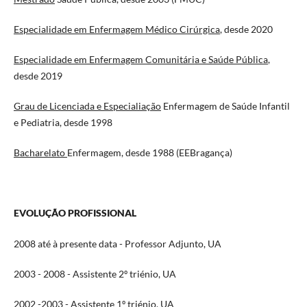
Especialidade em Enfermagem Médico Cirúrgica
, desde 2020
Especialidade em Enfermagem Comunitária e Saúde Pública
,
desde 2019
Grau de Licenciada e Especialiação
Enfermagem de Saúde Infantil
e Pediatria, desde 1998
Bacharelato
Enfermagem, desde 1988 (EEBragança)
EVOLUÇÃO PROFISSIONAL
2008 até à presente data - Professor Adjunto, UA
2003 - 2008 - Assistente 2º triénio, UA
2002 -2003 - Assistente 1º triénio, UA