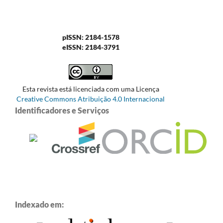
pISSN: 2184-1578
eISSN: 2184-3791
Esta revista está licenciada com uma Licença
Creative Commons Atribuição 4.0 Internacional
Identificadores e Serviços
Indexado em: