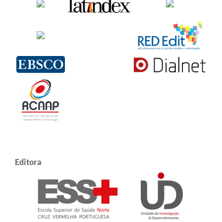
Editora