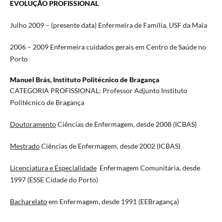
EVOLUÇÃO PROFISSIONAL
Julho 2009 – (presente data) Enfermeira de Família, USF da Maia
2006 – 2009 Enfermeira cuidados gerais em Centro de Saúde no
Porto
Manuel Brás,
Instituto Politécnico de Bragança
CATEGORIA PROFISSIONAL: Professor Adjunto Instituto
Politécnico de Bragança
Doutoramento
Ciências de Enfermagem, desde 2008 (ICBAS)
Mestrado
Ciências de Enfermagem, desde 2002 (ICBAS)
Licenciatura e Especialidade
Enfermagem Comunitária, desde
1997 (ESSE Cidade do Porto)
Bacharelato
em Enfermagem, desde 1991 (EEBragança)