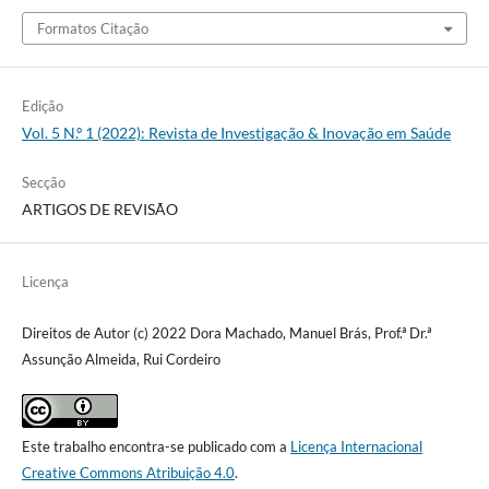
Formatos Citação
Edição
Vol. 5 N.º 1 (2022): Revista de Investigação & Inovação em Saúde
Secção
ARTIGOS DE REVISÃO
Licença
Direitos de Autor (c) 2022 Dora Machado, Manuel Brás, Prof.ª Dr.ª
Assunção Almeida, Rui Cordeiro
Este trabalho encontra-se publicado com a
Licença Internacional
Creative Commons Atribuição 4.0
.