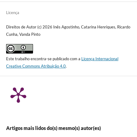
Licença
Direitos de Autor (c) 2026 Inês Agostinho, Catarina Henriques, Ricardo
Cunha, Vanda Pinto
Este trabalho encontra-se publicado com a
Licença Internacional
Creative Commons Atribuição 4.0
.
Artigos mais lidos do(s) mesmo(s) autor(es)