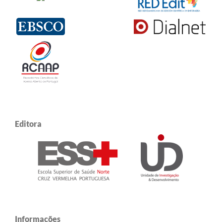
Editora
Informações