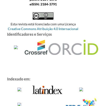
eISSN: 2184-3791
Esta revista está licenciada com uma Licença
Creative Commons Atribuição 4.0 Internacional
Identificadores e Serviços
Indexado em: