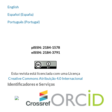
English
Español (España)
Português (Portugal)
pISSN: 2184-1578
eISSN: 2184-3791
Esta revista está licenciada com uma Licença
Creative Commons Atribuição 4.0 Internacional
Identificadores e Serviços