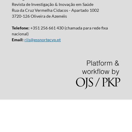
Revista de Investigação & Inovação em Saúde
Rua da Cruz Vermelha Cidacos - Apartado 1002
3720-126 Oliveira de Azeméis
Telefone:
+351 256 661 430 (chamada para rede fixa
nacional)
Email:
riis@essnortecvp.pt