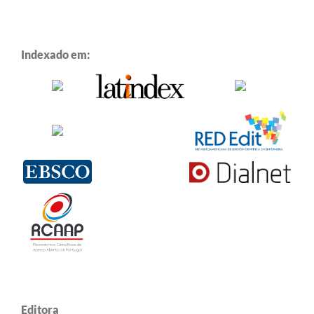
Indexado em:
Editora