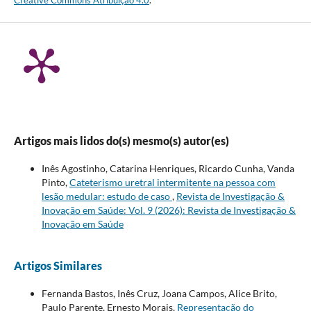
Artigos mais lidos do(s) mesmo(s) autor(es)
Inês Agostinho, Catarina Henriques, Ricardo Cunha, Vanda
Pinto,
Cateterismo uretral intermitente na pessoa com
lesão medular: estudo de caso
,
Revista de Investigação &
Inovação em Saúde: Vol. 9 (2026): Revista de Investigação &
Inovação em Saúde
Artigos Similares
Fernanda Bastos, Inês Cruz, Joana Campos, Alice Brito,
Paulo Parente, Ernesto Morais,
Representação do