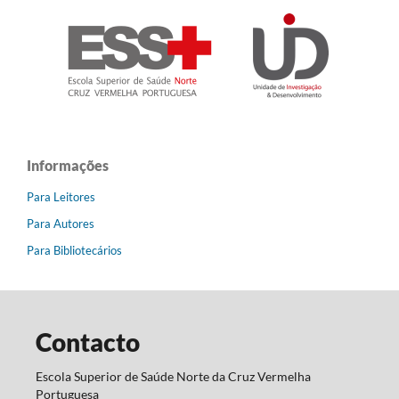
Informações
Para Leitores
Para Autores
Para Bibliotecários
Contacto
Escola Superior de Saúde Norte da Cruz Vermelha
Portuguesa