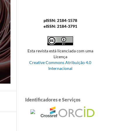
pISSN: 2184-1578
eISSN: 2184-3791
Esta revista está licenciada com uma
Licença
Creative Commons Atribuição 4.0
Internacional
Identificadores e Serviços