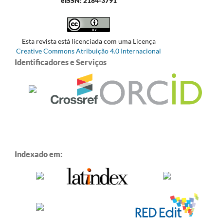
eISSN: 2184-3791
Esta revista está licenciada com uma Licença
Creative Commons Atribuição 4.0 Internacional
Identificadores e Serviços
Indexado em: