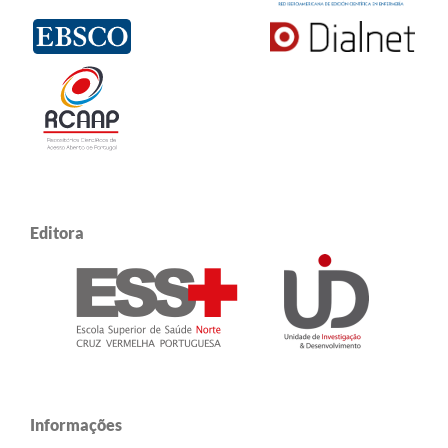
Editora
Informações