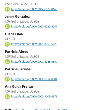
USF Beira Saúde, ULSCB
https://orcid.org/0009-0004-6939-0163
Jenny Gonzalez
USF Beira Saúde, ULSCB
https://orcid.org/0009-0003-3022-4259
Luana Lima
ULSCB
https://orcid.org/0009-0001-8890-5925
Patricia Abreu
USF Beira Saúde, ULSCB
https://orcid.org/0009-0001-4248-5849
Patricia Farinha
ULSCB
https://orcid.org/0009-0002-6314-8304
Ana Guida Freitas
USF Beira Saúde, ULSCB
https://orcid.org/0009-0002-9109-6871