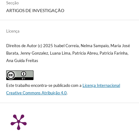
Secção
ARTIGOS DE INVESTIGAÇÃO
Licença
Direitos de Autor (c) 2025 Isabel Correia, Nelma Sampaio, Maria José
Barata, Jenny Gonzalez, Luana Lima, Patricia Abreu, Patricia Farinha,
Ana Guida Freitas
Este trabalho encontra-se publicado com a
Licença Internacional
Creative Commons Atribuição 4.0
.