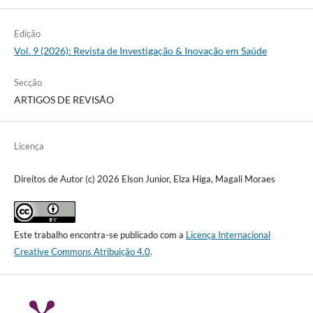
Edição
Vol. 9 (2026): Revista de Investigação & Inovação em Saúde
Secção
ARTIGOS DE REVISÃO
Licença
Direitos de Autor (c) 2026 Elson Junior, Elza Higa, Magali Moraes
Este trabalho encontra-se publicado com a
Licença Internacional
Creative Commons Atribuição 4.0
.