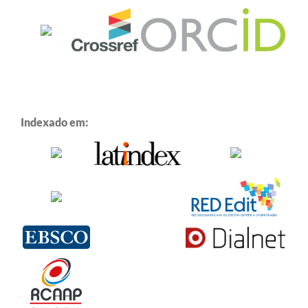
Indexado em: