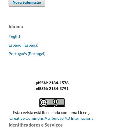
Nova Submissão
Idioma
English
Español (España)
Português (Portugal)
pISSN: 2184-1578
eISSN: 2184-3791
Esta revista está licenciada com uma Licença
Creative Commons Atribuição 4.0 Internacional
Identificadores e Serviços