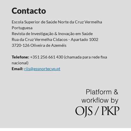
Contacto
Escola Superior de Saúde Norte da Cruz Vermelha
Portuguesa
Revista de Investigação & Inovação em Saúde
Rua da Cruz Vermelha Cidacos - Apartado 1002
3720-126 Oliveira de Azeméis
Telefone:
+351 256 661 430 (chamada para rede fixa
nacional)
Email:
riis@essnortecvp.pt