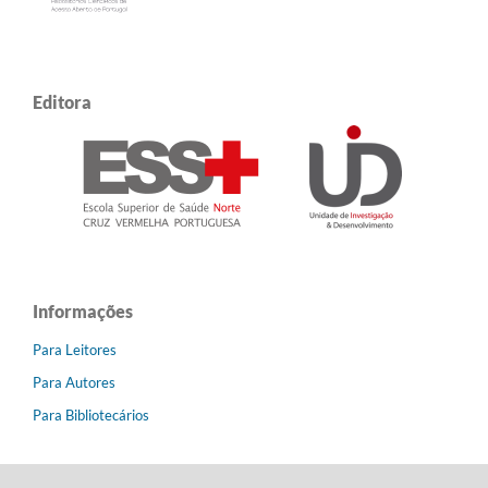
Editora
Informações
Para Leitores
Para Autores
Para Bibliotecários