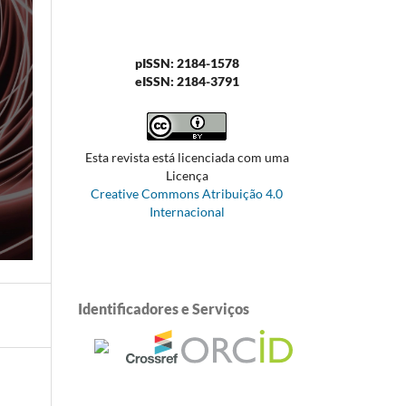
pISSN: 2184-1578
eISSN: 2184-3791
Esta revista está licenciada com uma
Licença
Creative Commons Atribuição 4.0
Internacional
Identificadores e Serviços