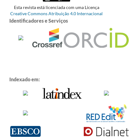
Esta revista está licenciada com uma Licença
Creative Commons Atribuição 4.0 Internacional
Identificadores e Serviços
Indexado em: