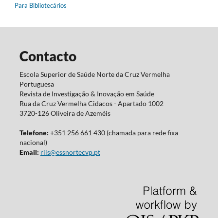
Para Bibliotecários
Contacto
Escola Superior de Saúde Norte da Cruz Vermelha
Portuguesa
Revista de Investigação & Inovação em Saúde
Rua da Cruz Vermelha Cidacos - Apartado 1002
3720-126 Oliveira de Azeméis
Telefone:
+351 256 661 430 (chamada para rede fixa
nacional)
Email:
riis@essnortecvp.pt