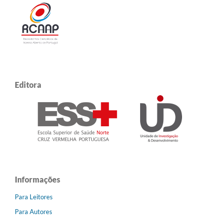
Editora
Informações
Para Leitores
Para Autores