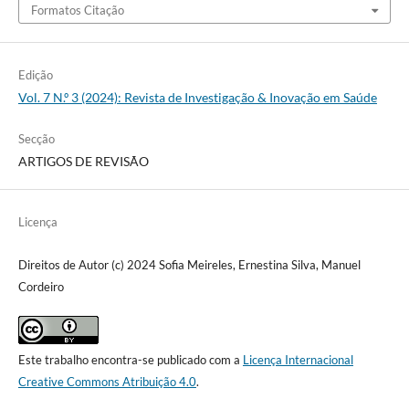
Formatos Citação
Edição
Vol. 7 N.º 3 (2024): Revista de Investigação & Inovação em Saúde
Secção
ARTIGOS DE REVISÃO
Licença
Direitos de Autor (c) 2024 Sofia Meireles, Ernestina Silva, Manuel
Cordeiro
Este trabalho encontra-se publicado com a
Licença Internacional
Creative Commons Atribuição 4.0
.