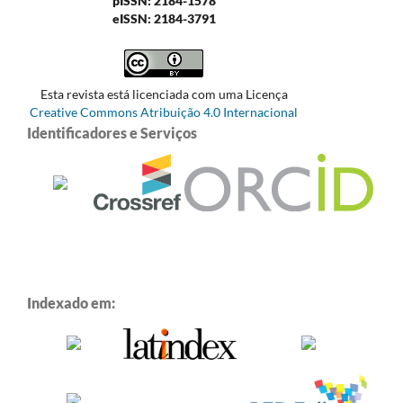
pISSN: 2184-1578
eISSN: 2184-3791
Esta revista está licenciada com uma Licença
Creative Commons Atribuição 4.0 Internacional
Identificadores e Serviços
Indexado em: