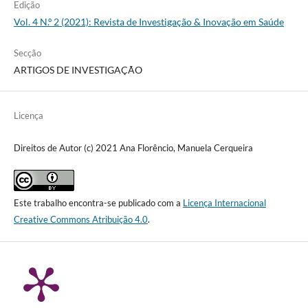
Edição
Vol. 4 N.º 2 (2021): Revista de Investigação & Inovação em Saúde
Secção
ARTIGOS DE INVESTIGAÇÃO
Licença
Direitos de Autor (c) 2021 Ana Florêncio, Manuela Cerqueira
Este trabalho encontra-se publicado com a
Licença Internacional
Creative Commons Atribuição 4.0
.