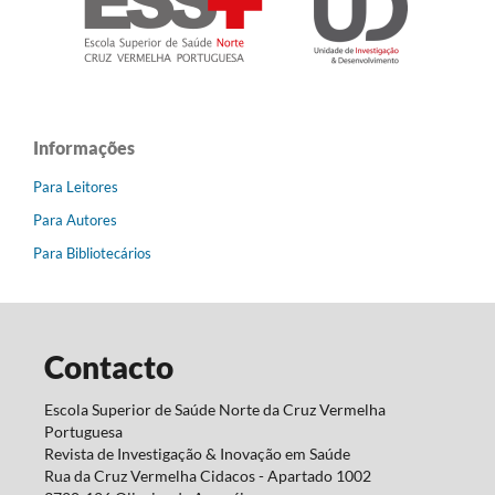
Informações
Para Leitores
Para Autores
Para Bibliotecários
Contacto
Escola Superior de Saúde Norte da Cruz Vermelha
Portuguesa
Revista de Investigação & Inovação em Saúde
Rua da Cruz Vermelha Cidacos - Apartado 1002