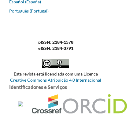
Español (España)
Português (Portugal)
pISSN: 2184-1578
eISSN: 2184-3791
Esta revista está licenciada com uma Licença
Creative Commons Atribuição 4.0 Internacional
Identificadores e Serviços