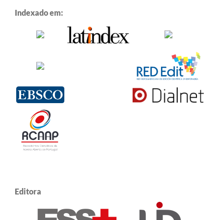
Indexado em:
Editora