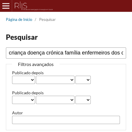
Página de Início
/
Pesquisar
Pesquisar
Filtros avançados
Publicado depois
Publicado depois
Autor