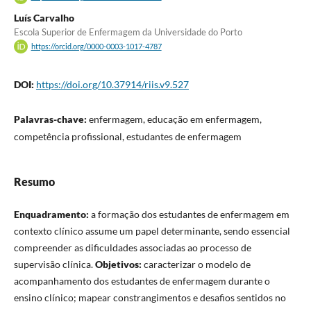
Luís Carvalho
Escola Superior de Enfermagem da Universidade do Porto
https://orcid.org/0000-0003-1017-4787
DOI:
https://doi.org/10.37914/riis.v9.527
Palavras-chave:
enfermagem, educação em enfermagem,
competência profissional, estudantes de enfermagem
Resumo
Enquadramento:
a formação dos estudantes de enfermagem em
contexto clínico assume um papel determinante, sendo essencial
compreender as dificuldades associadas ao processo de
supervisão clínica.
Objetivos:
caracterizar o modelo de
acompanhamento dos estudantes de enfermagem durante o
ensino clínico; mapear constrangimentos e desafios sentidos no