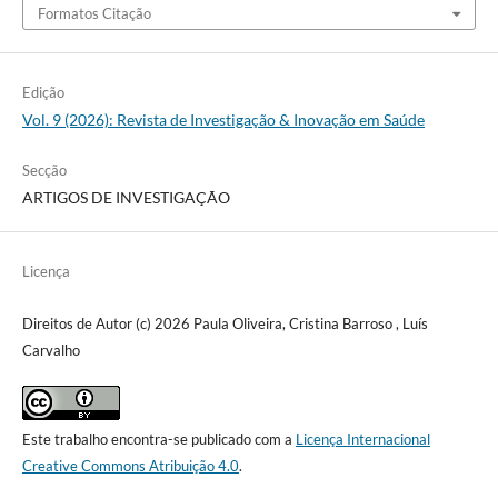
Formatos Citação
Edição
Vol. 9 (2026): Revista de Investigação & Inovação em Saúde
Secção
ARTIGOS DE INVESTIGAÇÃO
Licença
Direitos de Autor (c) 2026 Paula Oliveira, Cristina Barroso , Luís
Carvalho
Este trabalho encontra-se publicado com a
Licença Internacional
Creative Commons Atribuição 4.0
.