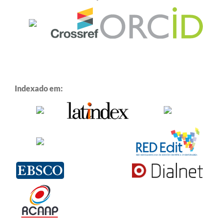
Indexado em: