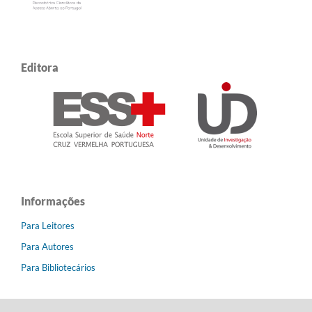
Editora
Informações
Para Leitores
Para Autores
Para Bibliotecários