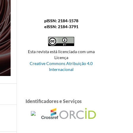
pISSN: 2184-1578
eISSN: 2184-3791
Esta revista está licenciada com uma
Licença
Creative Commons Atribuição 4.0
Internacional
Identificadores e Serviços