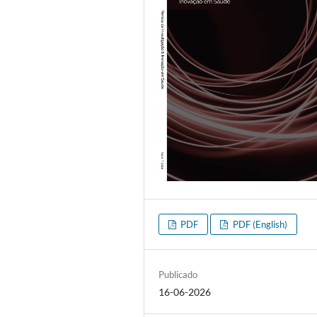
PDF
PDF (English)
Publicado
16-06-2026