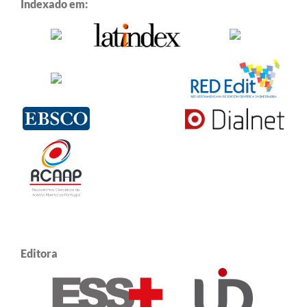
Indexado em:
Editora