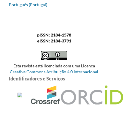
Português (Portugal)
pISSN: 2184-1578
eISSN: 2184-3791
Esta revista está licenciada com uma Licença
Creative Commons Atribuição 4.0 Internacional
Identificadores e Serviços