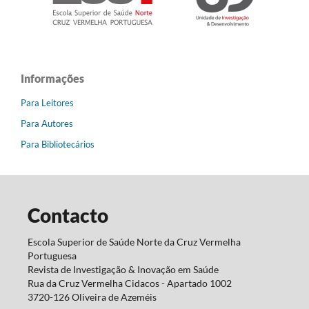
Informações
Para Leitores
Para Autores
Para Bibliotecários
Contacto
Escola Superior de Saúde Norte da Cruz Vermelha
Portuguesa
Revista de Investigação & Inovação em Saúde
Rua da Cruz Vermelha Cidacos - Apartado 1002
3720-126 Oliveira de Azeméis