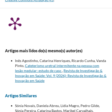
Artigos mais lidos do(s) mesmo(s) autor(es)
Inês Agostinho, Catarina Henriques, Ricardo Cunha, Vanda
Pinto,
Cateterismo uretral intermitente na pessoa com
lesão medular: estudo de caso
,
Revista de Investigação &
Inovação em Saúde: Vol. 9 (2026): Revista de Investigação &
Inovação em Saúde
Artigos Similares
Sónia Novais, Daniela Abreu, Lídia Magro, Pedro Gilde,
Sónia Pereira, Catarina Bastos, Maribel Carvalhais,