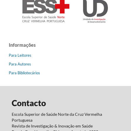
Informações
Para Leitores
Para Autores
Para Bibliotecários
Contacto
Escola Superior de Saúde Norte da Cruz Vermelha
Portuguesa
Revista de Investigação & Inovação em Saúde