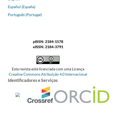
Español (España)
Português (Portugal)
pISSN: 2184-1578
eISSN: 2184-3791
Esta revista está licenciada com uma Licença
Creative Commons Atribuição 4.0 Internacional
Identificadores e Serviços