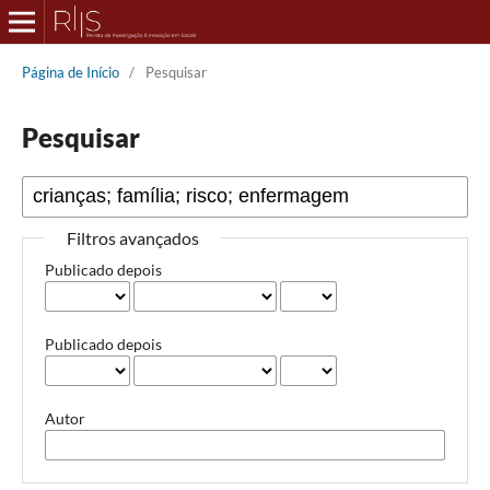
Página de Início
/
Pesquisar
Pesquisar
Filtros avançados
Publicado depois
Publicado depois
Autor