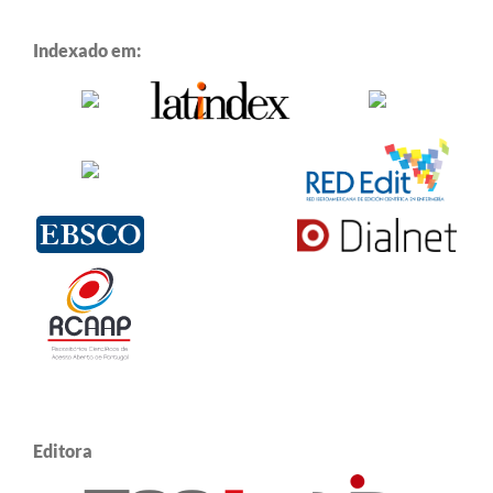
Indexado em:
Editora