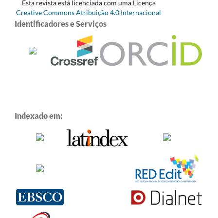
Esta revista está licenciada com uma Licença
Creative Commons Atribuição 4.0 Internacional
Identificadores e Serviços
Indexado em: