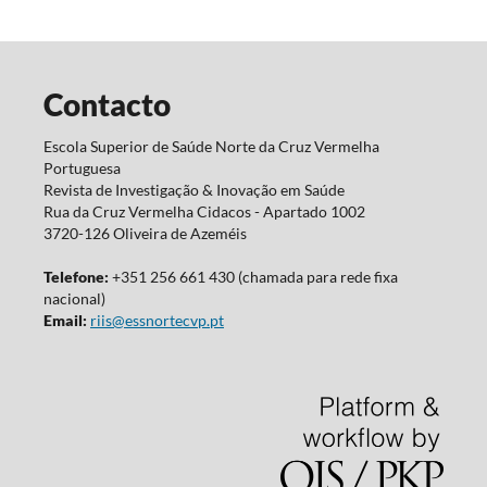
Contacto
Escola Superior de Saúde Norte da Cruz Vermelha
Portuguesa
Revista de Investigação & Inovação em Saúde
Rua da Cruz Vermelha Cidacos - Apartado 1002
3720-126 Oliveira de Azeméis
Telefone:
+351 256 661 430 (chamada para rede fixa
nacional)
Email:
riis@essnortecvp.pt