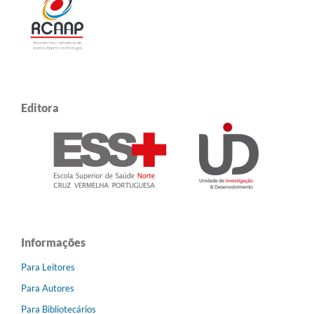
Editora
Informações
Para Leitores
Para Autores
Para Bibliotecários