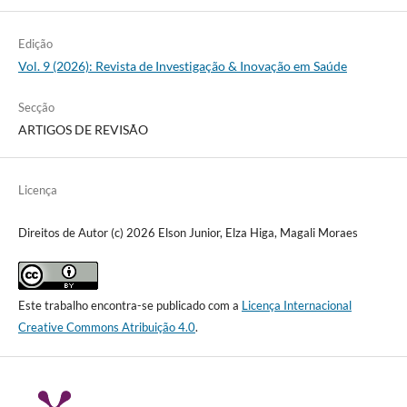
Edição
Vol. 9 (2026): Revista de Investigação & Inovação em Saúde
Secção
ARTIGOS DE REVISÃO
Licença
Direitos de Autor (c) 2026 Elson Junior, Elza Higa, Magali Moraes
Este trabalho encontra-se publicado com a
Licença Internacional
Creative Commons Atribuição 4.0
.