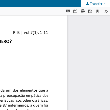
Transferir